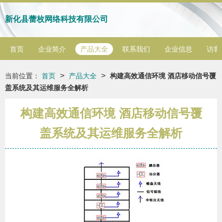
新化县蕾枚网络科技有限公司
首页
企业简介
产品大全
联系我们
企业信息
访客
>
>
当前位置：
首页
产品大全
构建高效通信环境 酒店移动信号覆
盖系统及其运维服务全解析
构建高效通信环境 酒店移动信号覆
盖系统及其运维服务全解析