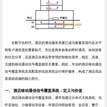
在数字化时代，酒店的通信服务质量已成为衡量其现代化水平
和客户满意度的重要标尺。无论是商务旅客的即时通讯、休闲游客
的社交分享，还是酒店自身运营管理的智能化需求，稳定、高速、
无缝的移动通信信号覆盖都至关重要。因此，专业的酒店移动通信
信号覆盖系统及其配套的信息系统运行维护服务，构成了酒店高品
质基础设施的核心部分。
一、 酒店移动通信信号覆盖系统：定义与价值
酒店移动通信信号覆盖系统，通常指通过分布式天线系统、光
纤直放站、小微基站等设备，对酒店内部如客房、会议室、餐厅、