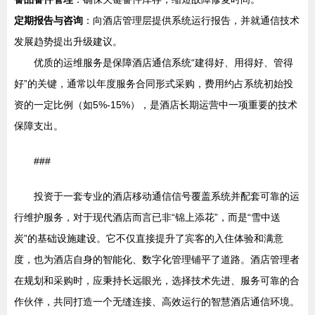
定期报告与咨询
：向酒店管理层提供系统运行报告，并就通信技术
发展趋势提出升级建议。
优质的运维服务是保障酒店通信系统“建得好、用得好、管得
好”的关键，通常以年度服务合同形式采购，费用约占系统初始投
资的一定比例（如5%-15%），是酒店长期运营中一项重要的技术
保障支出。
###
投资于一套专业的酒店移动通信信号覆盖系统并配套可靠的运
行维护服务，对于现代酒店而言已非“锦上添花”，而是“雪中送
炭”的基础设施建设。它不仅直接提升了宾客的入住体验和满意
度，也为酒店自身的智能化、数字化管理铺平了道路。酒店管理者
在规划和采购时，应秉持长远眼光，选择技术先进、服务可靠的合
作伙伴，共同打造一个无缝连接、高效运行的智慧酒店通信环境。