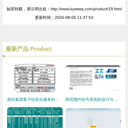
如若转载，请注明出处：http://www.kywtwq.com/product/19.html
更新时间：2026-08-06 11:37:53
最新产品
Product
面向集团客户信息化服务的移动运营体系与信息系统运维协同分析
医院预约挂号系统的设计与实现——基于Python的毕业设计之路