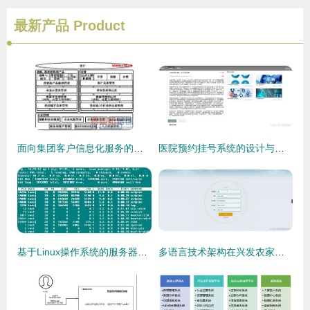
最新产品
Product
面向集团客户信息化服务的移动运营体系与信息系统运维协同分析
医院预约挂号系统的设计与实现——基于Python的毕业设计之路
基于Linux操作系统的服务器运行参数分析与运维服务实践
多语言技术架构在兴发农家乐服务管理系统运维中的实践与思考