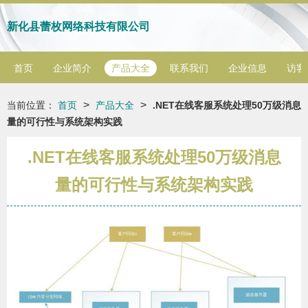
新化县蕾枚网络科技有限公司
首页
企业简介
产品大全
联系我们
企业信息
访客
>
>
当前位置：
首页
产品大全
.NET在线客服系统处理50万级消息
量的可行性与系统架构实践
.NET在线客服系统处理50万级消息
量的可行性与系统架构实践